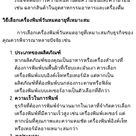
ภัณฑ์ที่ต้องการความทนทานต่อความชื้นและความร้อน
เช่น ฉลากสินค้าในอุตสาหกรรมอาหารและเครื่องดื่ม
วิธีเลือกเครื่องพิมพ์วันหมดอายุที่เหมาะสม
การเลือกเครื่องพิมพ์วันหมดอายุที่เหมาะสมกับธุรกิจของ
คุณควรพิจารณาหลายปัจจัย เช่น
ประเภทของผลิตภัณฑ์
หากผลิตภัณฑ์ของคุณเป็นอาหารหรือเครื่องสำอางที่
ต้องการพิมพ์บนพื้นผิวที่เรียบและมันเงา ควรเลือก
เครื่องพิมพ์แบบอิงค์เจ็ทหรือเทอร์มัล แต่หากเป็น
ผลิตภัณฑ์ที่ต้องพิมพ์บนกล่องกระดาษหรือฟิล์ม
เครื่องพิมพ์แบบเลเซอร์อาจเป็นตัวเลือกที่ดีกว่า
ความเร็วในการพิมพ์
ธุรกิจที่ต้องการพิมพ์จำนวนมากในเวลาที่จำกัดควรเลือก
เครื่องพิมพ์ที่มีความเร็วสูง เช่น เครื่องพิมพ์เลเซอร์ แต่
หากเน้นที่คุณภาพและความคมชัด เครื่องพิมพ์อิงค์เจ็ท
หรือเทอร์มัลอาจเหมาะสมกว่า