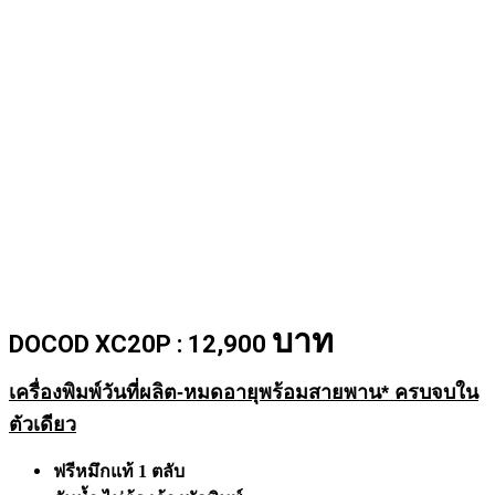
บาท
DOCOD XC20P : 12,900
เครื่องพิมพ์วันที่ผลิต-หมดอายุพร้อมสายพาน*
ครบจบใน
ตัวเดียว
ฟรีหมึกแท้ 1 ตลับ