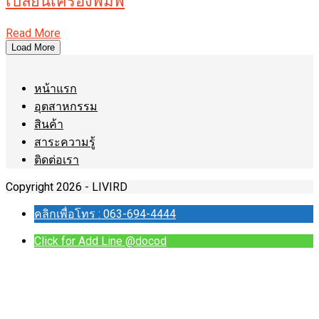
เปลี่ยนเครื่องพิมพ์
Read More
Load More
หน้าแรก
อุตสาหกรรม
สินค้า
สาระความรู้
ติดต่อเรา
Copyright 2026 - LIVIRD
คลิกเพื่อโทร : 063-694-4444
Click for Add Line @docod