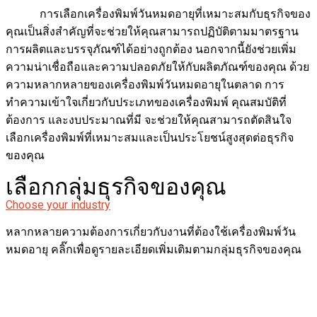
การเลือกเครื่องพิมพ์วันหมดอายุที่เหมาะสมกับธุรกิจของ
คุณเป็นสิ่งสำคัญที่จะช่วยให้คุณสามารถปฏิบัติตามมาตรฐาน
การผลิตและบรรจุภัณฑ์ได้อย่างถูกต้อง นอกจากนี้ยังช่วยเพิ่ม
ความน่าเชื่อถือและความปลอดภัยให้กับผลิตภัณฑ์ของคุณ ด้วย
ความหลากหลายของเครื่องพิมพ์วันหมดอายุในตลาด การ
ทำความเข้าใจเกี่ยวกับประเภทของเครื่องพิมพ์ คุณสมบัติที่
ต้องการ และงบประมาณที่มี จะช่วยให้คุณสามารถตัดสินใจ
เลือกเครื่องพิมพ์ที่เหมาะสมและเป็นประโยชน์สูงสุดต่อธุรกิจ
ของคุณ
เลือกกลุ่มธุรกิจของคุณ
Choose your industry
หลากหลายความต้องการเกี่ยวกับงานที่ต้องใช้เครื่องพิมพ์วัน
หมดอายุ คลิ๊กเพื่อดูรายละเอียดเพิ่มเติมตามกลุ่มธุรกิจของคุณ