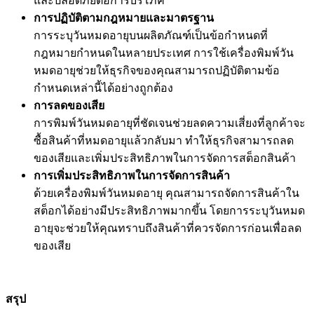
และปลอดภัยต่อการบริโภค
การปฏิบัติตามกฎหมายและมาตรฐาน
การระบุวันหมดอายุบนผลิตภัณฑ์เป็นข้อกำหนดที่
กฎหมายกำหนดในหลายประเทศ การใช้เครื่องพิมพ์วัน
หมดอายุช่วยให้ธุรกิจของคุณสามารถปฏิบัติตามข้อ
กำหนดเหล่านี้ได้อย่างถูกต้อง
การลดของเสีย
การพิมพ์วันหมดอายุที่ชัดเจนช่วยลดความเสี่ยงที่ลูกค้าจะ
ซื้อสินค้าที่หมดอายุแล้วกลับมา ทำให้ธุรกิจสามารถลด
ของเสียและเพิ่มประสิทธิภาพในการจัดการสต็อกสินค้า
การเพิ่มประสิทธิภาพในการจัดการสินค้า
ด้วยเครื่องพิมพ์วันหมดอายุ คุณสามารถจัดการสินค้าใน
สต็อกได้อย่างมีประสิทธิภาพมากขึ้น โดยการระบุวันหมด
อายุจะช่วยให้คุณทราบถึงสินค้าที่ควรจัดการก่อนเพื่อลด
ของเสีย
สรุป