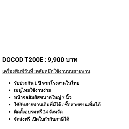
DOCOD T200E : 9,900 บาท
เครื่องพิมพ์วันที่ :ตลับหมึกใช้งานบนสายพาน
รับประกัน 1 ปี จากโรงงานในไทย
เมนูไทยใช้งานง่าย
หน้าจอสัมผัสขนาดใหญ่ 7 นิ้ว
ใชักับสายพานเดิมที่มีได้ / ซื้อสายพานเพิ่มได้
ติดตั้งอบรมฟรี 24 จังหวัด
จัดส่งฟรี เปิดใบกำกับภาษีได้