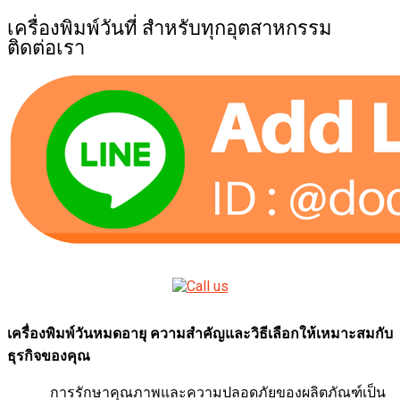
เครื่องพิมพ์วันที่ สำหรับทุกอุตสาหกรรม
ติดต่อเรา
เครื่องพิมพ์วันหมดอายุ ความสำคัญและวิธีเลือกให้เหมาะสมกับ
ธุรกิจของคุณ
การรักษาคุณภาพและความปลอดภัยของผลิตภัณฑ์เป็น