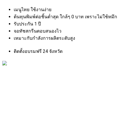
เมนูไทย ใช้งานง่าย
ต้นทุนพิมพ์ต่อชิ้นต่ำสุด ใกล้ๆ 0 บาท เพราะไม่ใช้หมึก
รับประกัน 1 ปี
จอทัชสกรีนตอบสนองไว
เหมาะกับกำลังการผลิตระดับสูง
ติดตั้งอบรมฟรี 24 จังหวัด