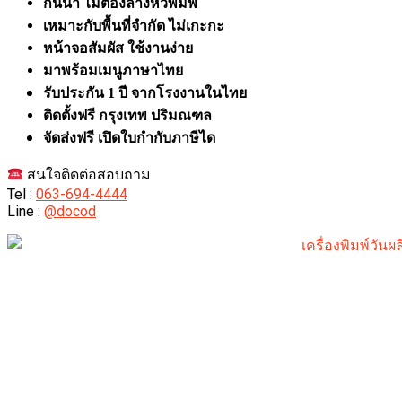
กันน้ำ ไม่ต้องล้างหัวพิมพ์
เหมาะกับพื้นที่จำกัด ไม่เกะกะ
หน้าจอสัมผัส ใช้งานง่าย
มาพร้อมเมนูภาษาไทย
รับประกัน 1 ปี จากโรงงานในไทย
ติดตั้งฟรี กรุงเทพ ปริมณฑล
จัดส่งฟรี เปิดใบกำกับภาษีได
สนใจติดต่อสอบถาม
Tel :
063-694-4444
Line :
@docod