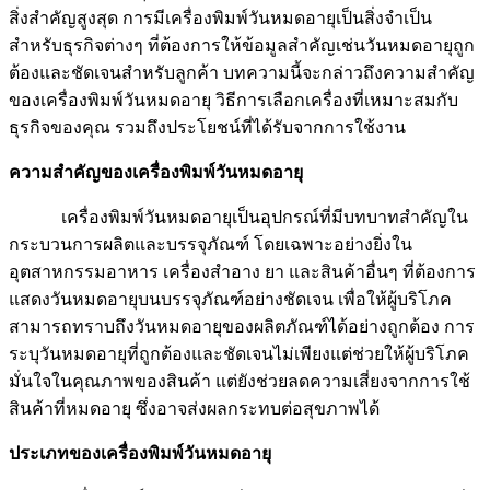
สิ่งสำคัญสูงสุด การมีเครื่องพิมพ์วันหมดอายุเป็นสิ่งจำเป็น
สำหรับธุรกิจต่างๆ ที่ต้องการให้ข้อมูลสำคัญเช่นวันหมดอายุถูก
ต้องและชัดเจนสำหรับลูกค้า บทความนี้จะกล่าวถึงความสำคัญ
ของเครื่องพิมพ์วันหมดอายุ วิธีการเลือกเครื่องที่เหมาะสมกับ
ธุรกิจของคุณ รวมถึงประโยชน์ที่ได้รับจากการใช้งาน
ความสำคัญของเครื่องพิมพ์วันหมดอายุ
เครื่องพิมพ์วันหมดอายุเป็นอุปกรณ์ที่มีบทบาทสำคัญใน
กระบวนการผลิตและบรรจุภัณฑ์ โดยเฉพาะอย่างยิ่งใน
อุตสาหกรรมอาหาร เครื่องสำอาง ยา และสินค้าอื่นๆ ที่ต้องการ
แสดงวันหมดอายุบนบรรจุภัณฑ์อย่างชัดเจน เพื่อให้ผู้บริโภค
สามารถทราบถึงวันหมดอายุของผลิตภัณฑ์ได้อย่างถูกต้อง การ
ระบุวันหมดอายุที่ถูกต้องและชัดเจนไม่เพียงแต่ช่วยให้ผู้บริโภค
มั่นใจในคุณภาพของสินค้า แต่ยังช่วยลดความเสี่ยงจากการใช้
สินค้าที่หมดอายุ ซึ่งอาจส่งผลกระทบต่อสุขภาพได้
ประเภทของเครื่องพิมพ์วันหมดอายุ