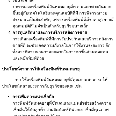
งบประมาณ
ราคาของเครื่องพิมพ์วันหมดอายุมีความแตกต่างกันมาก
ขึ้นอยู่กับเทคโนโลยีและคุณสมบัติที่มี การพิจารณางบ
ประมาณเป็นสิ่งสำคัญ เพราะเครื่องพิมพ์ที่มีราคาสูงอาจมี
คุณสมบัติที่ไม่จำเป็นสำหรับธุรกิจขนาดเล็ก
การดูแลรักษาและการบริการหลังการขาย
การเลือกเครื่องพิมพ์ที่มีการรับประกันและบริการหลังการ
ขายที่ดี จะช่วยลดความกังวลในการใช้งานระยะยาว อีก
ทั้งควรพิจารณาความสะดวกในการหาชิ้นส่วนทดแทน
และหมึกพิมพ์ด้วย
ประโยชน์จากการใช้เครื่องพิมพ์วันหมดอายุ
การใช้เครื่องพิมพ์วันหมดอายุที่มีคุณภาพสามารถให้
ประโยชน์หลายประการกับธุรกิจของคุณ เช่น
การเพิ่มความน่าเชื่อถือ
การพิมพ์วันหมดอายุที่ชัดเจนและแม่นยำช่วยสร้างความ
เชื่อมั่นให้กับลูกค้า ว่าผลิตภัณฑ์ที่พวกเขาซื้อมีคุณภาพ