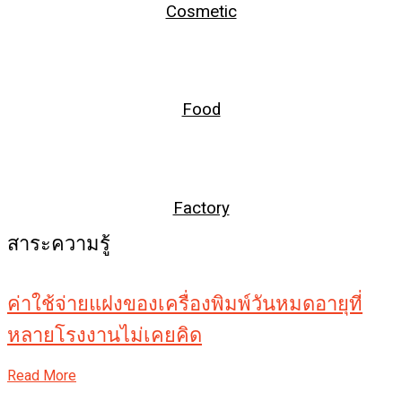
Cosmetic
Food
Factory
สาระความรู้
ค่าใช้จ่ายแฝงของเครื่องพิมพ์วันหมดอายุที่
หลายโรงงานไม่เคยคิด
Read More