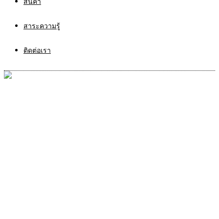
สินค้า
สาระความรู้
ติดต่อเรา