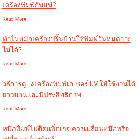
เครื่องพิมพ์กันแน่?
Read More
ทำไมหมึกเครื่องปริ้นบ้านใช้พิมพ์วันหมดอายุ
ไม่ได้?
Read More
วิธีการดูแลเครื่องพิมพ์เลเซอร์ UV ให้ใช้งานได้
ยาวนานและมีประสิทธิภาพ
Read More
หมึกพิมพ์ไม่ติดแพ็กเกจ ควรเปลี่ยนหมึกหรือ