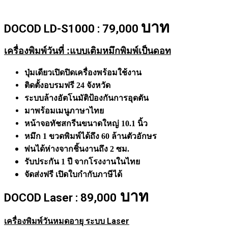
บาท
DOCOD LD-S1000 : 79,000
เครื่องพิมพ์วันที่ :แบบเติมหมึกพิมพ์เป็นดอท
ปุ่มเดียวเปิดปิดเครื่องพร้อมใช้งาน
ติดตั้งอบรมฟรี 24 จังหวัด
ระบบล้างอัตโนมัติป้องกันการอุดตัน
มาพร้อมเมนูภาษาไทย
หน้าจอทัชสกรีนขนาดใหญ่ 10.1 นิ้ว
หมึก 1 ขวดพิมพ์ได้ถึง 60 ล้านตัวอักษร
พ่นได้ห่างจากชิ้นงานถึง 2 ซม.
รับประกัน 1 ปี จากโรงงานในไทย
จัดส่งฟรี เปิดใบกำกับภาษีได้
บาท
DOCOD Laser : 89,000
เครื่องพิมพ์วันหมดอายุ ระบบ Laser