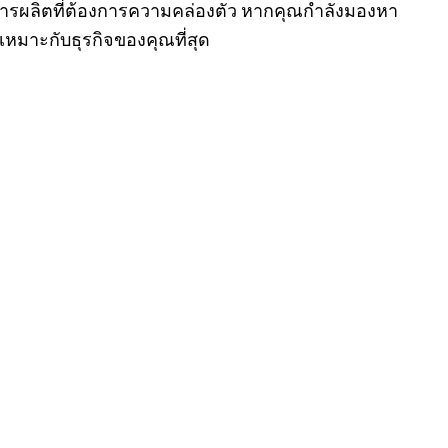
นการผลิตที่ต้องการความคล่องตัว หากคุณกำลังมองหา
่เหมาะกับธุรกิจของคุณที่สุด