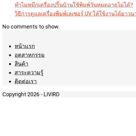
ทำไมหมึกเครื่องปริ้นบ้านใช้พิมพ์วันหมดอายุไม่ได้?
วิธีการดูแลเครื่องพิมพ์เลเซอร์ UV ให้ใช้งานได้ยา
No comments to show.
หน้าแรก
อุตสาหกรรม
สินค้า
สาระความรู้
ติดต่อเรา
Copyright 2026 - LIVIRD