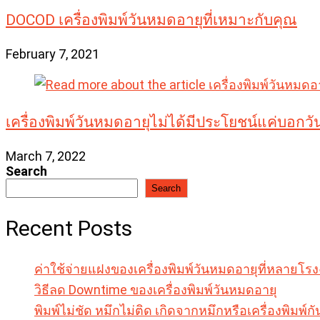
DOCOD เครื่องพิมพ์วันหมดอายุที่เหมาะกับคุณ
February 7, 2021
เครื่องพิมพ์วันหมดอายุไม่ได้มีประโยชน์แค่บอกวัน
March 7, 2022
Search
Search
Recent Posts
ค่าใช้จ่ายแฝงของเครื่องพิมพ์วันหมดอายุที่หลายโร
วิธีลด Downtime ของเครื่องพิมพ์วันหมดอายุ
พิมพ์ไม่ชัด หมึกไม่ติด เกิดจากหมึกหรือเครื่องพิมพ์กั