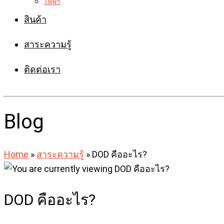
ไฟฟ้า
สินค้า
สาระความรู้
ติดต่อเรา
Blog
Home
»
สาระความรู้
»
DOD คืออะไร?
DOD คืออะไร?