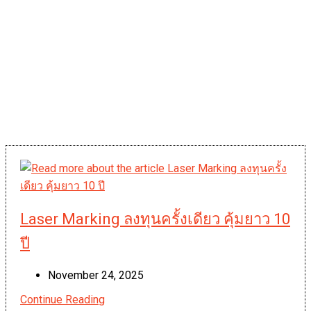
Laser Marking ลงทุนครั้งเดียว คุ้มยาว 10
ปี
Post
November 24, 2025
published:
Laser
Continue Reading