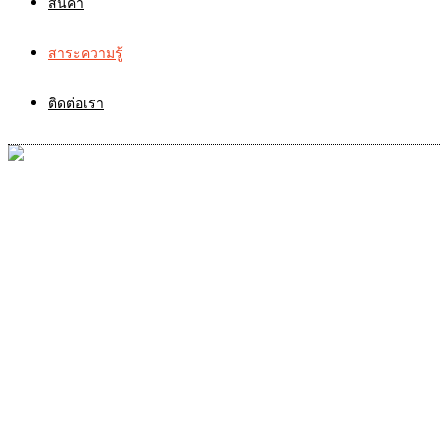
สินค้า
สาระความรู้
ติดต่อเรา