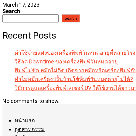
March 17, 2023
Search
Search
Recent Posts
ค่าใช้จ่ายแฝงของเครื่องพิมพ์วันหมดอายุที่หลายโร
วิธีลด Downtime ของเครื่องพิมพ์วันหมดอายุ
พิมพ์ไม่ชัด หมึกไม่ติด เกิดจากหมึกหรือเครื่องพิมพ์กั
ทำไมหมึกเครื่องปริ้นบ้านใช้พิมพ์วันหมดอายุไม่ได้?
วิธีการดูแลเครื่องพิมพ์เลเซอร์ UV ให้ใช้งานได้ยา
No comments to show.
หน้าแรก
อุตสาหกรรม