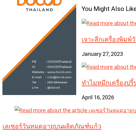
articles
You Might Also Lik
เจาะลึกเครื่องพิมพ
January 27, 2023
ทำไมหมึกเครื่องปริ้
April 16, 2026
เลเซอร์วันหมดอายุบนผลิตภัณฑ์แก้ว