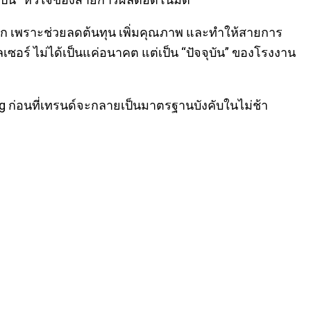
็นหลัก เพราะช่วยลดต้นทุน เพิ่มคุณภาพ และทำให้สายการ
์เลเซอร์ ไม่ได้เป็นแค่อนาคต แต่เป็น “ปัจจุบัน” ของโรงงาน
 ก่อนที่เทรนด์จะกลายเป็นมาตรฐานบังคับในไม่ช้า