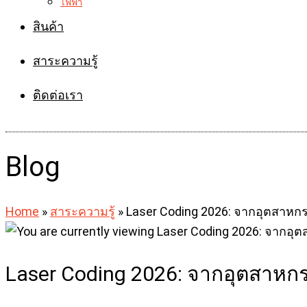
ไฟฟ้า
สินค้า
สาระความรู้
ติดต่อเรา
Blog
Home
»
สาระความรู้
»
Laser Coding 2026: จากอุตสาหกร
Laser Coding 2026: จากอุตสาหกร