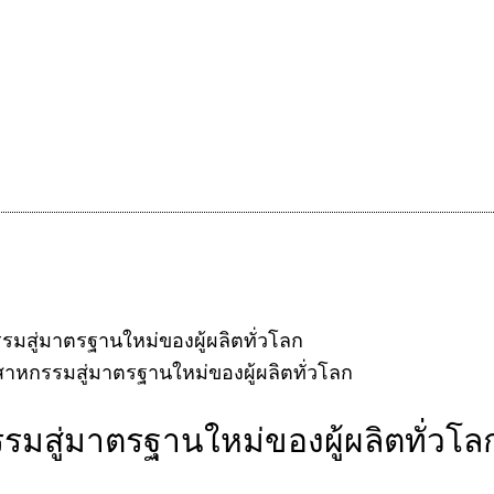
รมสู่มาตรฐานใหม่ของผู้ผลิตทั่วโลก
รมสู่มาตรฐานใหม่ของผู้ผลิตทั่วโล