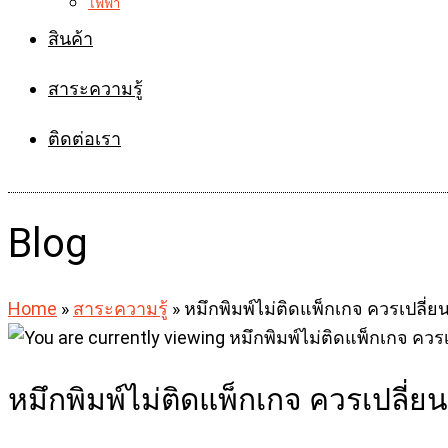
ไฟฟ้า
สินค้า
สาระความรู้
ติดต่อเรา
Blog
Home
»
สาระความรู้
»
หมึกพิมพ์ไม่ติดแพ็กเกจ ควรเปลี่ยน
หมึกพิมพ์ไม่ติดแพ็กเกจ ควรเปลี่ยน