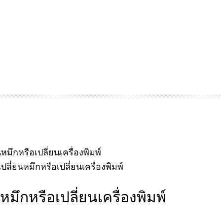
หมึกหรือเปลี่ยนเครื่องพิมพ์
หมึกหรือเปลี่ยนเครื่องพิมพ์