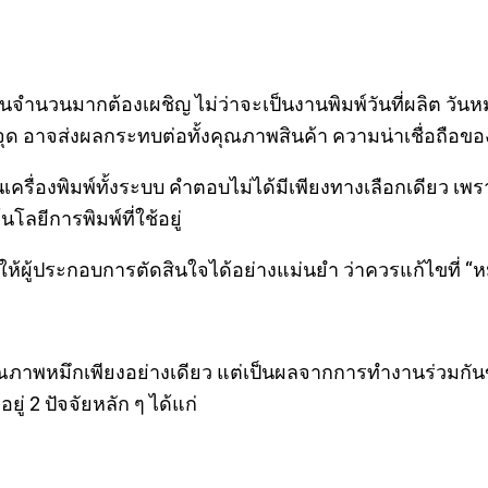
งานจำนวนมากต้องเผชิญ ไม่ว่าจะเป็นงานพิมพ์วันที่ผลิต วัน
ูกจุด อาจส่งผลกระทบต่อทั้งคุณภาพสินค้า ความน่าเชื่อถื
ยนเครื่องพิมพ์ทั้งระบบ คำตอบไม่ได้มีเพียงทางเลือกเดียว เพ
ลยีการพิมพ์ที่ใช้อยู่
ห้ผู้ประกอบการตัดสินใจได้อย่างแม่นยำ ว่าควรแก้ไขที่ “หม
ดจากคุณภาพหมึกเพียงอย่างเดียว แต่เป็นผลจากการทำงานร
ู่ 2 ปัจจัยหลัก ๆ ได้แก่