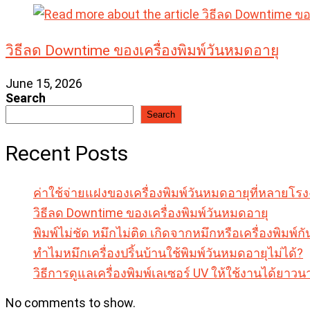
วิธีลด Downtime ของเครื่องพิมพ์วันหมดอายุ
June 15, 2026
Search
Search
Recent Posts
ค่าใช้จ่ายแฝงของเครื่องพิมพ์วันหมดอายุที่หลายโร
วิธีลด Downtime ของเครื่องพิมพ์วันหมดอายุ
พิมพ์ไม่ชัด หมึกไม่ติด เกิดจากหมึกหรือเครื่องพิมพ์กั
ทำไมหมึกเครื่องปริ้นบ้านใช้พิมพ์วันหมดอายุไม่ได้?
วิธีการดูแลเครื่องพิมพ์เลเซอร์ UV ให้ใช้งานได้ยา
No comments to show.