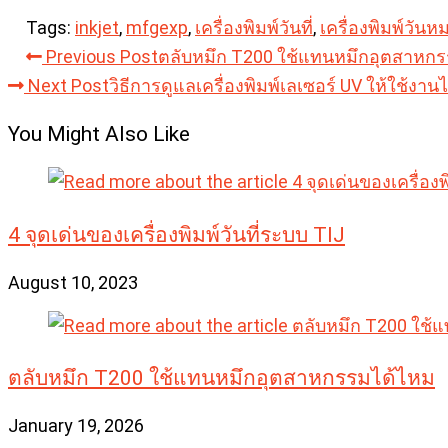
Tags:
inkjet
,
mfgexp
,
เครื่องพิมพ์วันที่
,
เครื่องพิมพ์วันห
Read
Previous Post
ตลับหมึก T200 ใช้แทนหมึกอุตสาหก
Next Post
วิธีการดูแลเครื่องพิมพ์เลเซอร์ UV ให้ใช้ง
more
articles
You Might Also Like
4 จุดเด่นของเครื่องพิมพ์วันที่ระบบ TIJ
August 10, 2023
ตลับหมึก T200 ใช้แทนหมึกอุตสาหกรรมได้ไหม
January 19, 2026