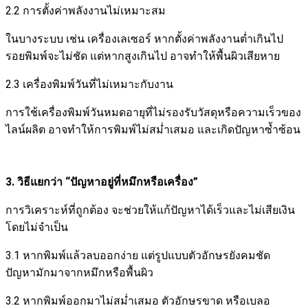
2.2 การตั้งค่าพลังงานไม่เหมาะสม
ในบางระบบ เช่น เครื่องเลเซอร์ หากตั้งค่าพลังงานต่ำเกินไป
รอยพิมพ์จะไม่ชัด แต่หากสูงเกินไป อาจทำให้พื้นผิวเสียหาย
2.3 เครื่องพิมพ์วันที่ไม่เหมาะกับงาน
การใช้เครื่องพิมพ์วันหมดอายุที่ไม่รองรับวัสดุหรือความเร็วของ
ไลน์ผลิต อาจทำให้การพิมพ์ไม่สม่ำเสมอ และเกิดปัญหาซ้ำซ้อน
3. วิธีแยกว่า
“
ปัญหาอยู่ที่หมึกหรือเครื่อง
”
การวิเคราะห์ที่ถูกต้อง จะช่วยให้แก้ปัญหาได้เร็วและไม่เสียเงิน
โดยไม่จำเป็น
3.1 หากพิมพ์แล้วลบออกง่าย แต่รูปแบบตัวอักษรยังคมชัด
ปัญหามักมาจากหมึกหรือพื้นผิว
3.2 หากพิมพ์ออกมาไม่สม่ำเสมอ ตัวอักษรขาด หรือเบลอ