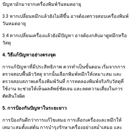
ปัญหามักมาจากเครื่องพิมพ์วันหมดอายุ
3.3 หากเปลี่ยนหมึกแล้วยังไม่ดีขึ้น อาจต้องตรวจสอบเครื่องพิมพ์
วันหมดอายุ
3.4 หากเปลี่ยนเครื่องแล้วยังมีปัญหา อาจต้องกลับมาดูหมึกหรือ
วัสดุ
4. วิธีแก้ปัญหาอย่างตรงจุด
การแก้ปัญหาที่มีประสิทธิภาพ ควรทำเป็นขั้นตอน เริ่มจากการ
ตรวจสอบพื้นผิววัสดุ จากนั้นเลือกพิมพ์หมึกให้เหมาะสม และ
ตรวจสอบสภาพเครื่องพิมพ์วันที่ การทดลองพิมพ์จริงกับวัสดุที่
ใช้งาน จะช่วยให้เห็นผลลัพธ์ชัดเจน และลดความเสี่ยงในการ
ตัดสินใจผิด
5. การป้องกันปัญหาในระยะยาว
การป้องกันดีกว่าการแก้ไขเสมอ การเลือกเครื่องและหมึกให้
เหมาะสมตั้งแต่ต้น การบำรุงรักษาเครื่องอย่างสม่ำเสมอ และ