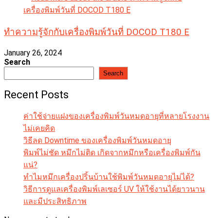
ทำความรู้จักกับเครื่องพิมพ์วันที่ DOCOD T180 E
January 26, 2024
Search
Search
Recent Posts
ค่าใช้จ่ายแฝงของเครื่องพิมพ์วันหมดอายุที่หลายโรงงาน
ไม่เคยคิด
วิธีลด Downtime ของเครื่องพิมพ์วันหมดอายุ
พิมพ์ไม่ชัด หมึกไม่ติด เกิดจากหมึกหรือเครื่องพิมพ์กัน
แน่?
ทำไมหมึกเครื่องปริ้นบ้านใช้พิมพ์วันหมดอายุไม่ได้?
วิธีการดูแลเครื่องพิมพ์เลเซอร์ UV ให้ใช้งานได้ยาวนาน
และมีประสิทธิภาพ