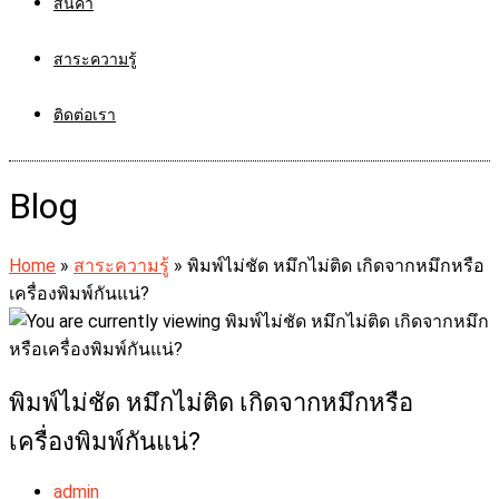
สินค้า
สาระความรู้
ติดต่อเรา
Blog
Home
»
สาระความรู้
»
พิมพ์ไม่ชัด หมึกไม่ติด เกิดจากหมึกหรือ
เครื่องพิมพ์กันแน่?
พิมพ์ไม่ชัด หมึกไม่ติด เกิดจากหมึกหรือ
เครื่องพิมพ์กันแน่?
Post
admin