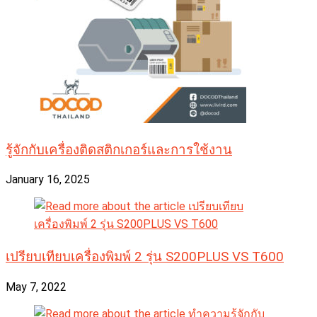
รู้จักกับเครื่องติดสติกเกอร์และการใช้งาน
January 16, 2025
เปรียบเทียบเครื่องพิมพ์ 2 รุ่น S200PLUS VS T600
May 7, 2022