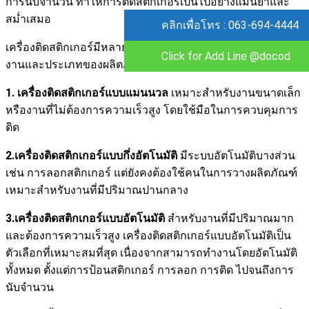
การนับจำนวน ทำให้การติดสติกเกอร์เป็นไปอย่างแม่นยำและ
สม่ำเสมอ
คลิกเพื่อโทร : 063-694-4444
เครื่องติดสติกเกอร์มีหลายประเภท เพื่อให้เหมาะสมกับการใช้
Click for Add Line @docod
งานและประเภทของผลิตภัณฑ์ที่แตกต่างกัน
1. เครื่องติดสติกเกอร์แบบแมนนวล
เหมาะสำหรับงานขนาดเล็ก
หรืองานที่ไม่ต้องการความเร็วสูง โดยใช้มือในการควบคุมการ
ติด
2.เครื่องติดสติกเกอร์แบบกึ่งอัตโนมัติ
มีระบบอัตโนมัติบางส่วน
เช่น การลอกสติกเกอร์ แต่ยังคงต้องใช้คนในการวางผลิตภัณฑ์
เหมาะสำหรับงานที่มีปริมาณปานกลาง
3.เครื่องติดสติกเกอร์แบบอัตโนมัติ
สำหรับงานที่มีปริมาณมาก
และต้องการความเร็วสูง เครื่องติดสติกเกอร์แบบอัตโนมัติเป็น
ตัวเลือกที่เหมาะสมที่สุด เนื่องจากสามารถทำงานโดยอัตโนมัติ
ทั้งหมด ตั้งแต่การป้อนสติกเกอร์ การลอก การติด ไปจนถึงการ
นับจำนวน