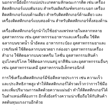
นอกจากนี้ยังมีการแบ่งประเภทตามลักษณะการติด เช่น เครื่อง
ติดสติกเกอร์แบบพันรอบ สำหรับผลิตภัณฑ์ทรงกระบอก เครื่อง
ติดสติกเกอร์แบบด้านเดียว สำหรับติดสติกเกอร์ด้านเดียว และ
เครื่องติดสติกเกอร์แบบสองด้าน สำหรับติดสติกเกอร์ทั้งสองด้าน
เครื่องติดสติกเกอร์ถูกนำไปใช้อย่างแพร่หลายในหลากหลาย
อุตสาหกรรม เช่น อุตสาหกรรมอาหารและเครื่องดื่ม ใช้ติด
ฉลากบนขวดน้ำ น้ำอัดลม อาหารกระป๋อง อุตสาหกรรมยาและ
เวชภัณฑ์ ใช้ติดฉลากบนขวดยา กล่องยา อุตสาหกรรมเครื่อง
สำอาง ใช้ติดฉลากบนขวดครีม โลชั่น อุตสาหกรรมสินค้า
อุปโภคบริโภค ใช้ติดฉลากบนสบู่ ยาสีฟัน และอุตสาหกรรมอื่นๆ
เช่น อุตสาหกรรมเคมี อุตสาหกรรมอิเล็กทรอนิกส์
การใช้เครื่องติดสติกเกอร์มีข้อดีหลายประการ เช่น ความเร็ว
และประสิทธิภาพสูง ทำให้ติดสติกเกอร์ได้รวดเร็วกว่าการใช้มือ
และเพิ่มปริมาณการผลิตด้วยความแม่นยำ ทำให้ติดสติกเกอร์ได้
ในตำแหน่งที่ต้องการ อีกทั้งยังสร้างความน่าเชื่อถือให้กับสินค้า
ลดต้นทุนแรงงานอีกด้วย