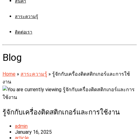
สินค้า
สาระความรู้
ติดต่อเรา
Blog
Home
»
สาระความรู้
»
รู้จักกับเครื่องติดสติกเกอร์และการใช้
งาน
รู้จักกับเครื่องติดสติกเกอร์และการใช้งาน
Post
admin
author:
Post
January 16, 2025
published:
Post
article