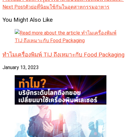
more
Next Post
ตัวย่อที่นิยมใช้กันในอุตสาหกรรมอาหาร
articles
You Might Also Like
ทำไมเครื่องพิมพ์ TIJ ถึงเหมาะกับ Food Packaging
January 13, 2023