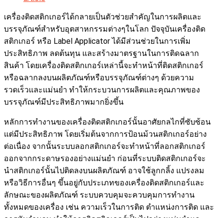
category:
เครื่องติดสติกเกอร์ได้กลายเป็นตัวช่วยสำคัญในการผลิตและ
บรรจุภัณฑ์สำหรับอุตสาหกรรมต่างๆในโลก ปัจจุบันเครื่องติด
สติกเกอร์ หรือ Label Applicator ได้มีส่วนช่วยในการเพิ่ม
ประสิทธิภาพ ลดต้นทุน และสร้างมาตรฐานในการติดฉลาก
สินค้า โดยเครื่องติดสติกเกอร์เหล่านี้จะทำหน้าที่ติดสติกเกอร์
หรือฉลากลงบนผลิตภัณฑ์หรือบรรจุภัณฑ์ต่างๆ ด้วยความ
รวดเร็วและแม่นยำ ทำให้กระบวนการผลิตและคุณภาพของ
บรรจุภัณฑ์มีประสิทธิภาพมากยิ่งขึ้น
หลักการทำงานของเครื่องติดสติกเกอร์นั้นอาศัยกลไกที่ซับซ้อน
แต่มีประสิทธิภาพ โดยเริ่มต้นจากการป้อนม้วนสติกเกอร์อย่าง
ต่อเนื่อง จากนั้นระบบลอกสติกเกอร์จะทำหน้าที่ลอกสติกเกอร์
ออกจากกระดาษรองอย่างแม่นยำ ก่อนที่ระบบติดสติกเกอร์จะ
นำสติกเกอร์นั้นไปติดลงบนผลิตภัณฑ์ อาจใช้ลูกกลิ้ง แปรงลม
หรือวิธีการอื่นๆ ขึ้นอยู่กับประเภทของเครื่องติดสติกเกอร์และ
ลักษณะของผลิตภัณฑ์ ระบบควบคุมจะควบคุมการทำงาน
ทั้งหมดของเครื่อง เช่น ความเร็วในการติด ตำแหน่งการติด และ