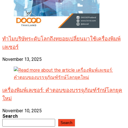
ทำไมบริษัทระดับโลกถึงทยอยเปลี่ยนมาใช้เครื่องพิมพ์
เลเซอร์
November 13, 2025
เครื่องพิมพ์เลเซอร์: คำตอบของบรรจุภัณฑ์รักษ์โลกยุค
ใหม่
November 10, 2025
Search
Search