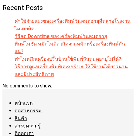
Recent Posts
ค่าใช้จ่ายแฝงของเครื่องพิมพ์วันหมดอายุที่หลายโรงงาน
ไม่เคยคิด
วิธีลด Downtime ของเครื่องพิมพ์วันหมดอายุ
พิมพ์ไม่ชัด หมึกไม่ติด เกิดจากหมึกหรือเครื่องพิมพ์กัน
แน่?
ทำไมหมึกเครื่องปริ้นบ้านใช้พิมพ์วันหมดอายุไม่ได้?
วิธีการดูแลเครื่องพิมพ์เลเซอร์ UV ให้ใช้งานได้ยาวนาน
และมีประสิทธิภาพ
No comments to show.
หน้าแรก
อุตสาหกรรม
สินค้า
สาระความรู้
ติดต่อเรา