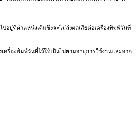
ยู่ที่ตำแหน่งเดิมซึ่งจะไม่ส่งผลเสียต่อเครื่องพิมพ์วันที่
องเครื่องพิมพ์วันที่ไว้ให้เป็นไปตามอายุการใช้งานและหาก