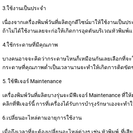
3.ใช้งานเป็นประจำ
เนื่องจากเครื่องพิมพ์วันที่ผลิตถูกดีไซน์มาให้ใช้งานเป็น
ถ้าไม่ได้ใช้งานเลยจะก่อให้เกิดการอุดตันบริเวณหัวพิมพ์แ
4.ใช้กระดาษที่มีคุณภาพ
บางคนอาจจะคิดว่ากระดาษไหนก็เหมือนกันเลยเลือกที่จะใช้กระ
กระดาษที่คุณภาพต่ำเป็นเวลานานจะทำให้เกิดการติดขัด
5. ใช้ฟีเจอร์ Maintenance
เครื่องพิมพ์วันที่ผลิตบางรุ่นจะมีฟีเจอร์ Maintenance ที่ใ
คลิกที่ฟีเจอร์นี้ การที่เครื่องได้รับการบำรุงรักษาเองจ
6.เปลี่ยนอะไหล่ตามอายุการใช้งาน
เมื่อถึงเวลาที่จะต้องเปลี่ยนอะไหล่ต่างๆ เช่น หัวพิมพ์, ที่