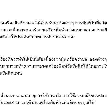
เป็นเครื่องมือที่ขาดไม่ได้สำหรับธุรกิจต่างๆ การพิมพ์วันท
็นระบบ ฉะนั้นการดูแลรักษาเครื่องพิมพ์อย่างเหมาะสมจะช่ว
ลิตยังไงให้ประสิทธิภาพการทำงานไม่ลดลง
รื่องที่ควรทำให้เป็นนิสัย เนื่องจากฝุ่นหรือคราบละอองต่
ฉะนั้นสามารถทำความสะอาดเครื่องพิมพ์วันที่ผลิตได้โดยการ
ันที่ผลิตแทน
องคุณเสื่อมสภาพก่อนอายุการใช้งาน คือ การใช้ตลับหมึกของป
่ห้อและสามารถเข้ากับเครื่องพิมพ์วันที่ผลิตของคุณได้