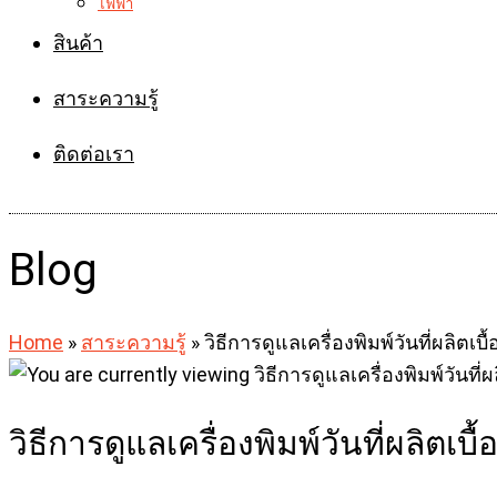
ไฟฟ้า
สินค้า
สาระความรู้
ติดต่อเรา
Blog
Home
»
สาระความรู้
»
วิธีการดูแลเครื่องพิมพ์วันที่ผลิตเบื
วิธีการดูแลเครื่องพิมพ์วันที่ผลิตเบื้