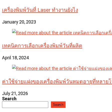
เครื่องพิมพ์วันที่ Laser ทำงานยังไง
January 20, 2023
เทคนิคการเลือกเครื่องพิมพ์วันที่ผลิต
April 18, 2024
ค่าใช้จ่ายแฝงของเครื่องพิมพ์วันหมดอายุที่หลาย
July 21, 2026
Search
Search