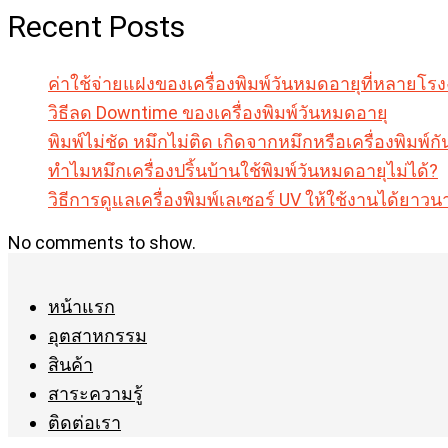
Recent Posts
ค่าใช้จ่ายแฝงของเครื่องพิมพ์วันหมดอายุที่หลายโร
วิธีลด Downtime ของเครื่องพิมพ์วันหมดอายุ
พิมพ์ไม่ชัด หมึกไม่ติด เกิดจากหมึกหรือเครื่องพิมพ์กั
ทำไมหมึกเครื่องปริ้นบ้านใช้พิมพ์วันหมดอายุไม่ได้?
วิธีการดูแลเครื่องพิมพ์เลเซอร์ UV ให้ใช้งานได้ยา
No comments to show.
หน้าแรก
อุตสาหกรรม
สินค้า
สาระความรู้
ติดต่อเรา