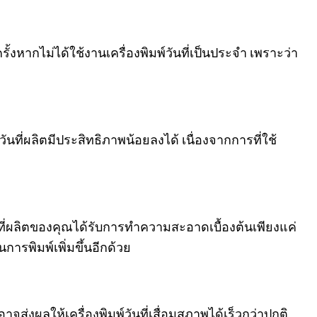
ั้งหากไม่ได้ใช้งานเครื่องพิมพ์วันที่เป็นประจำ เพราะว่า
นที่ผลิตมีประสิทธิภาพน้อยลงได้ เนื่องจากการที่ใช้
พ์วันที่ผลิตของคุณได้รับการทำความสะอาดเบื้องต้นเพียงแค่
ารพิมพ์เพิ่มขึ้นอีกด้วย
นอาจส่งผลให้เครื่องพิมพ์วันที่เสื่อมสภาพได้เร็วกว่าปกติ