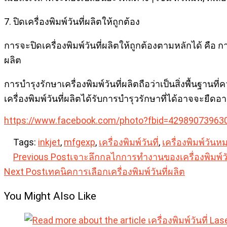
7. ปิดเครื่องพิมพ์วันที่ผลิตให้ถูกต้อง
การจะปิดเครื่องพิมพ์วันที่ผลิตให้ถูกต้องตามหลักได้ คือ กา
ผลิต
การบำรุงรักษาเครื่องพิมพ์วันที่ผลิตถือว่าเป็นสิ่งพื้นฐา
เครื่องพิมพ์วันที่ผลิตได้รับการบำรุวรักษาที่ได้อาจจะยืดอ
https://www.facebook.com/photo?fbid=4298907396
Tags:
inkjet
,
mfgexp
,
เครื่องพิมพ์วันที่
,
เครื่องพิมพ์วันห
Read
Previous Post
เจาะลึกกลไกการทำงานของเครื่องพิมพ์วั
Next Post
เทคนิคการเลือกเครื่องพิมพ์วันที่ผลิต
more
articles
You Might Also Like