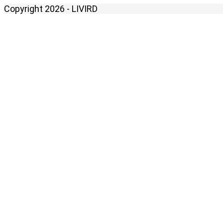
Copyright 2026 - LIVIRD