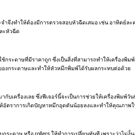
ประจำจึงทำให้ต้องมีการตรวจสอบหัวฉีดเสมอ เช่น อาทิตย์ละคร
ละหัวฉีด
ดาษที่มีราคาถูก ซึ่งเป็นสิ่งที่สามารถทำให้เครื่องพิมพ์วั
ของกระดาษและทำให้หัวหมึกพิมพ์ได้รับผลกระทบต่อด้วย
ห้มากับเครื่องเลย ซึ่งฟีเจอร์นี้จะเป็นการช่วยให้เครื่องพิม
ะทำให้อัตราการเกิดปัญหาหมึกอุดตันน้อยลงและทำให้คุณภาพในก
เสียบกระดาษ หรือ rollers ให้ทำการเปลี่ยนทันที เพราะว่าไม่งั้